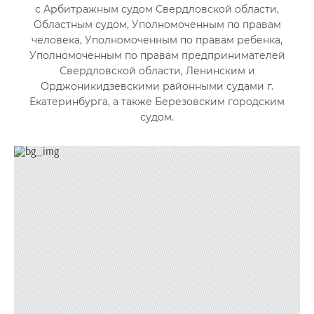
с Арбитражным судом Свердловской области,
Областным судом, Уполномоченным по правам
человека, Уполномоченным по правам ребенка,
Уполномоченным по правам предпринимателей
Свердловской области, Ленинским и
Орджоникидзевскими районными судами г.
Екатеринбурга, а также Березовским городским
судом.