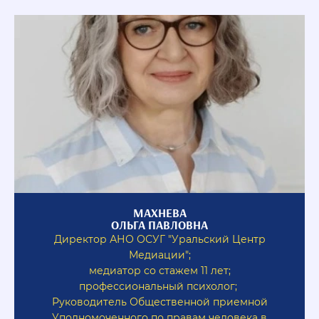
МАХНЕВА
ОЛЬГА ПАВЛОВНА
Директор АНО ОСУГ "Уральский Центр
Медиации";
медиатор со стажем 11 лет;
профессиональный психолог;
Руководитель Общественной приемной
Уполномоченного по правам человека в