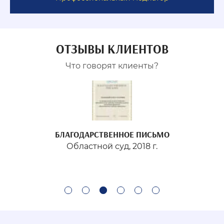
ОТЗЫВЫ КЛИЕНТОВ
Что говорят клиенты?
БЛАГОДАРСТВЕННОЕ ПИСЬМО
Областной суд, 2018 г.