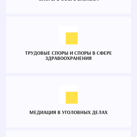
ТРУДОВЫЕ СПОРЫ И СПОРЫ В СФЕРЕ
ЗДРАВООХРАНЕНИЯ
МЕДИАЦИЯ В УГОЛОВНЫХ ДЕЛАХ