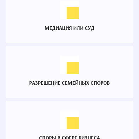
МЕДИАЦИЯ ИЛИ СУД
РАЗРЕШЕНИЕ СЕМЕЙНЫХ СПОРОВ
СПОРЫ В СФЕРЕ БИЗНЕСА