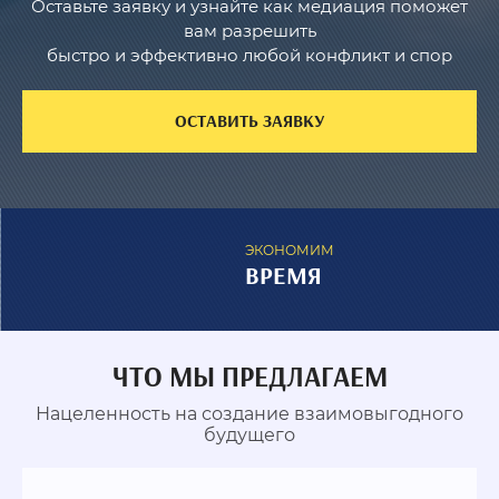
Оставьте заявку и узнайте как медиация поможет
вам разрешить
быстро и эффективно любой конфликт и спор
ОСТАВИТЬ ЗАЯВКУ
ЭКОНОМИМ
ВРЕМЯ
ЧТО МЫ ПРЕДЛАГАЕМ
Нацеленность на создание взаимовыгодного
будущего