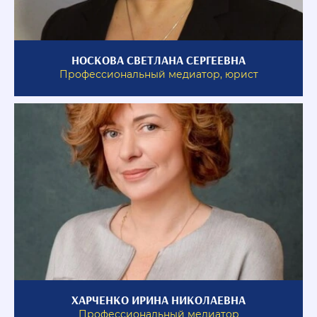
НОСКОВА СВЕТЛАНА СЕРГЕЕВНА
Профессиональный медиатор, юрист
ХАРЧЕНКО ИРИНА НИКОЛАЕВНА
Профессиональный медиатор