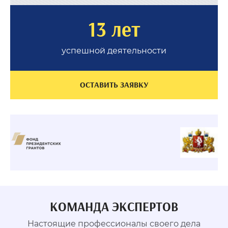
13 лет
успешной деятельности
ОСТАВИТЬ ЗАЯВКУ
КОМАНДА ЭКСПЕРТОВ
Настоящие профессионалы своего дела