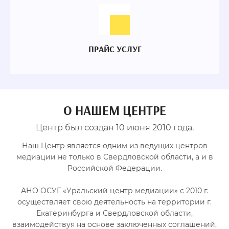
ПРАЙС УСЛУГ
О НАШЕМ ЦЕНТРЕ
Центр был создан 10 июня 2010 года.
Наш Центр является одним из ведущих центров
медиации не только в Свердловской области, а и в
Российской Федерации.
АНО ОСУГ «Уральский центр медиации» с 2010 г.
осуществляет свою деятельность на территории г.
Екатеринбурга и Свердловской области,
взаимодействуя на основе заключенных соглашений,