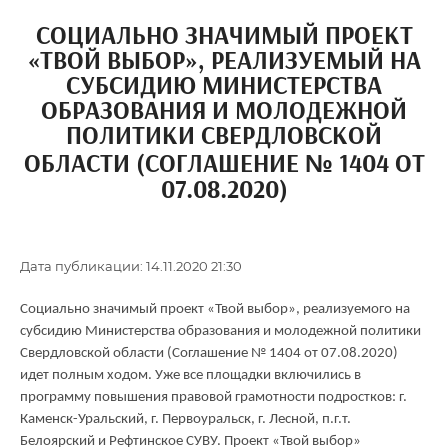
СОЦИАЛЬНО ЗНАЧИМЫЙ ПРОЕКТ
«ТВОЙ ВЫБОР», РЕАЛИЗУЕМЫЙ НА
СУБСИДИЮ МИНИСТЕРСТВА
ОБРАЗОВАНИЯ И МОЛОДЕЖНОЙ
ПОЛИТИКИ СВЕРДЛОВСКОЙ
ОБЛАСТИ (СОГЛАШЕНИЕ № 1404 ОТ
07.08.2020)
Дата публикации: 14.11.2020 21:30
Социально значимый проект «Твой выбор», реализуемого на
субсидию Министерства образования и молодежной политики
Свердловской области (Соглашение № 1404 от 07.08.2020)
идет полным ходом. Уже все площадки включились в
программу повышения правовой грамотности подростков: г.
Каменск-Уральский, г. Первоуральск, г. Лесной, п.г.т.
Белоярский и Рефтинское СУВУ. Проект «Твой выбор»