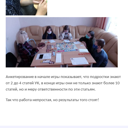
Анкетирование в начале игры показывает, что подростки знают
от 2 до 4 статей УК, в конце игры они не только знают более 10
статей, но и меру ответственности по эти статьям.
Так что работа непростая, но результаты того стоят!