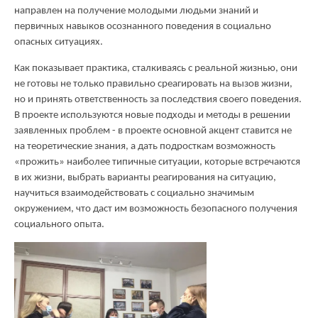
направлен на получение молодыми людьми знаний и
первичных навыков осознанного поведения в социально
опасных ситуациях.
Как показывает практика, сталкиваясь с реальной жизнью, они
не готовы не только правильно среагировать на вызов жизни,
но и принять ответственность за последствия своего поведения.
В проекте используются новые подходы и методы в решении
заявленных проблем - в проекте основной акцент ставится не
на теоретические знания, а дать подросткам возможность
«прожить» наиболее типичные ситуации, которые встречаются
в их жизни, выбрать варианты реагирования на ситуацию,
научиться взаимодействовать с социально значимым
окружением, что даст им возможность безопасного получения
социального опыта.